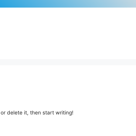
r delete it, then start writing!