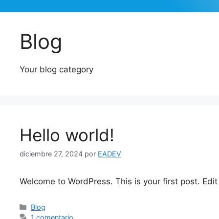
Blog
Your blog category
Hello world!
diciembre 27, 2024
por
EADEV
Welcome to WordPress. This is your first post. Edit o
Blog
1 comentario