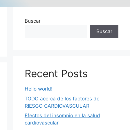
Buscar
Buscar
Recent Posts
Hello world!
TODO acerca de los factores de
RIESGO CARDIOVASCULAR
Efectos del insomnio en la salud
cardiovascular